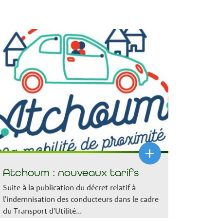
+
Atchoum : nouveaux tarifs
Suite à la publication du décret relatif à
l'indemnisation des conducteurs dans le cadre
du Transport d'Utilité...