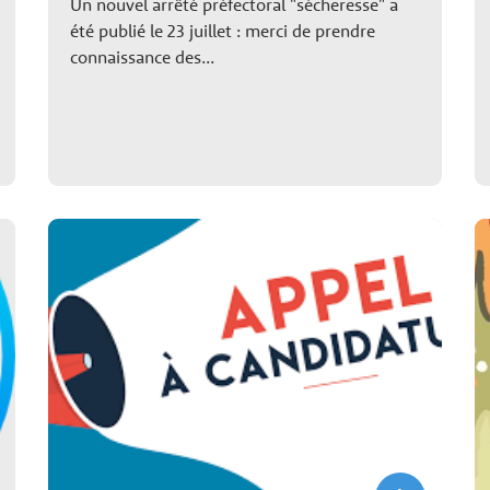
Un nouvel arrêté préfectoral "sécheresse" a
été publié le 23 juillet : merci de prendre
connaissance des...