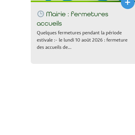
+
Mairie : fermetures
accueils
Quelques fermetures pendant la période
estivale :- le lundi 10 août 2026 : fermeture
des accueils de...