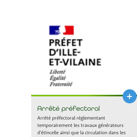
+
Arrêté préfectoral
Arrêté préfectoral réglementant
temporairement les travaux générateurs
d'étincelle ainsi que la circulation dans les