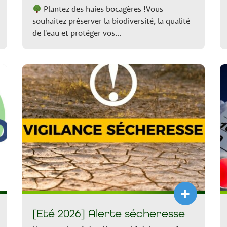
Plantez des haies bocagères !Vous
souhaitez préserver la biodiversité, la qualité
de l'eau et protéger vos...
+
[Eté 2026] Alerte sécheresse