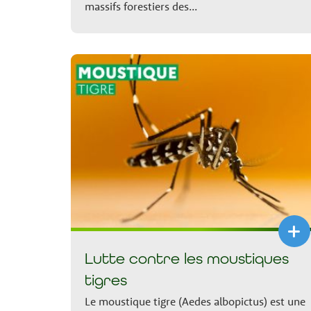
massifs forestiers des...
+
Lutte contre les moustiques
tigres
Le moustique tigre (Aedes albopictus) est une