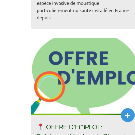
espèce invasive de moustique
particulièrement nuisante installé en France
depuis...
+
OFFRE D’EMPLOI :