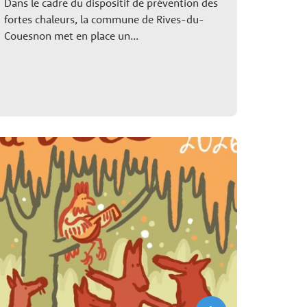
Dans le cadre du dispositif de prévention des
fortes chaleurs, la commune de Rives-du-
Couesnon met en place un...