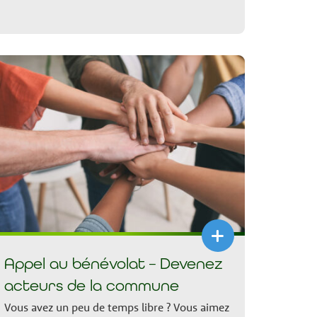
+
Appel au bénévolat – Devenez
acteurs de la commune
Vous avez un peu de temps libre ? Vous aimez