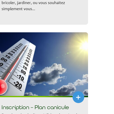
bricoler, jardiner, ou vous souhaitez
simplement vous...
+
Inscription – Plan canicule