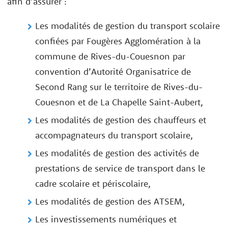
afin d’assurer :
Les modalités de gestion du transport scolaire
confiées par Fougères Agglomération à la
commune de Rives-du-Couesnon par
convention d’Autorité Organisatrice de
Second Rang sur le territoire de Rives-du-
Couesnon et de La Chapelle Saint-Aubert,
Les modalités de gestion des chauffeurs et
accompagnateurs du transport scolaire,
Les modalités de gestion des activités de
prestations de service de transport dans le
cadre scolaire et périscolaire,
Les modalités de gestion des ATSEM,
Les investissements numériques et