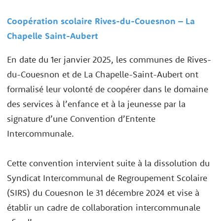
Coopération scolaire Rives-du-Couesnon – La
Chapelle Saint-Aubert
En date du 1er janvier 2025, les communes de Rives-
du-Couesnon et de La Chapelle-Saint-Aubert ont
formalisé leur volonté de coopérer dans le domaine
des services à l’enfance et à la jeunesse par la
signature d’une Convention d’Entente
Intercommunale.
Cette convention intervient suite à la dissolution du
Syndicat Intercommunal de Regroupement Scolaire
(SIRS) du Couesnon le 31 décembre 2024 et vise à
établir un cadre de collaboration intercommunale