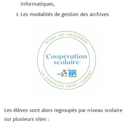
informatiques,
Les modalités de gestion des archives
Les élèves sont alors regroupés par niveau scolaire
sur plusieurs sites :