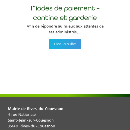
Modes de paiement –
cantine et garderie
Afin de répondre au mieux aux attentes de
ses administrés,...
Lire la suite
Mairie de Rives-du-Couesnon
4 rue Nationale
Saint-Jean-sur-Couesnon
35140 Rives-du-Couesnon