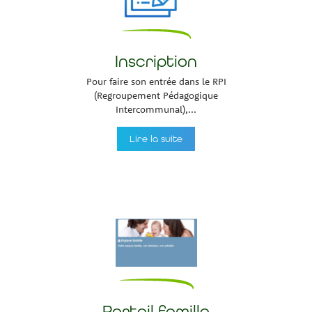
Inscription
Pour faire son entrée dans le RPI
(Regroupement Pédagogique
Intercommunal),...
Lire la suite
Portail famille