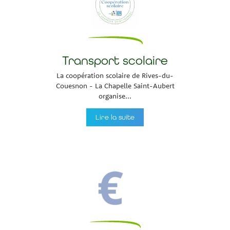
Transport scolaire
La coopération scolaire de Rives-du-
Couesnon - La Chapelle Saint-Aubert
organise...
Lire la suite