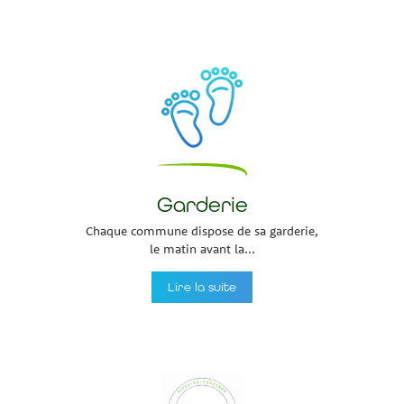
Garderie
Chaque commune dispose de sa garderie,
le matin avant la...
Lire la suite