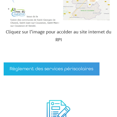
Cliquez sur l’image pour accéder au site internet du
RPI
Règlement des services périscolaires