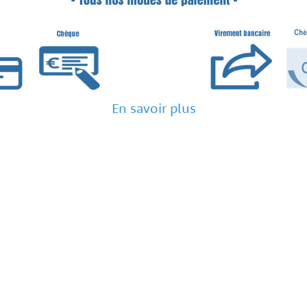
En savoir plus