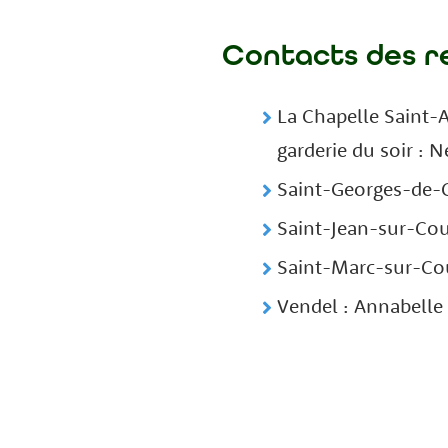
Contacts des r
La Chapelle Saint-A
garderie du soir : N
Saint-Georges-de-C
Saint-Jean-sur-Coue
Saint-Marc-sur-Cou
Vendel : Annabelle 