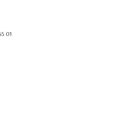
65 01