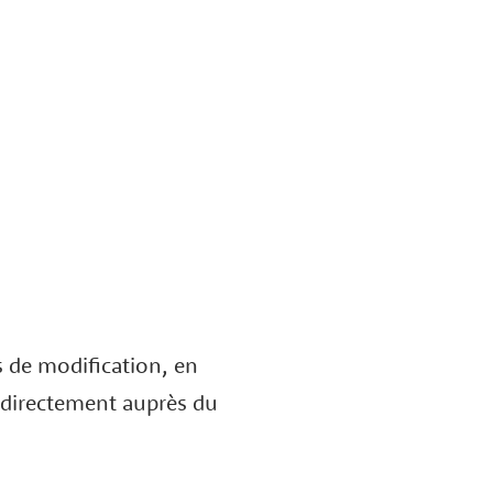
 de modification, en
et directement auprès du