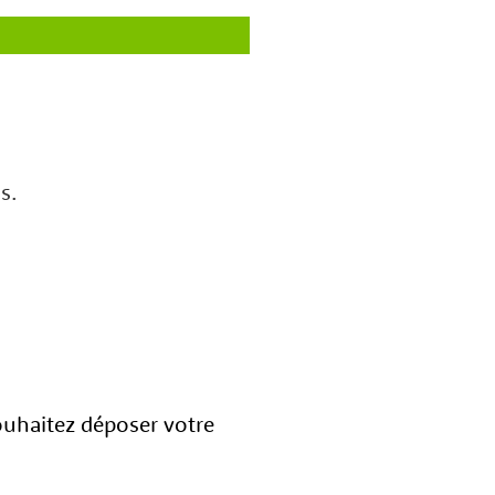
s.
souhaitez déposer votre