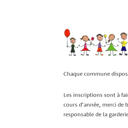
Chaque commune dispose de
Les inscriptions sont à 
cours d’année, merci de bi
responsable de la garderi