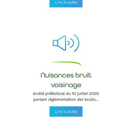
Lire la suite
Nuisances bruit
voisinage
Arrêté préfectoral du 10 juillet 2000
portant réglementation des bruits...
Lire la suite