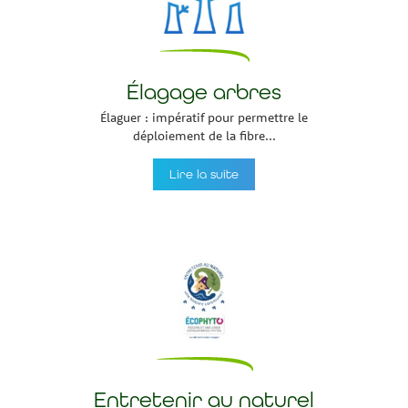
Élagage arbres
Élaguer : impératif pour permettre le
déploiement de la fibre...
Lire la suite
Entretenir au naturel