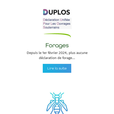
Forages
Depuis le 1er février 2024, plus aucune
déclaration de forage...
Lire la suite