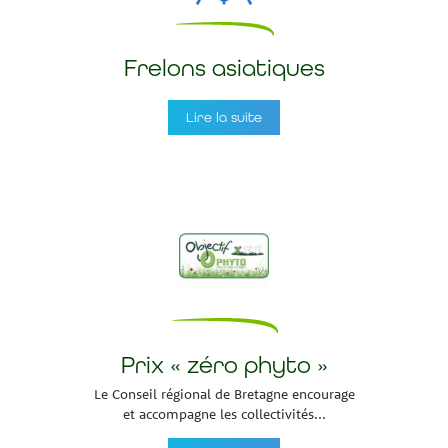
Frelons asiatiques
Lire la suite
Prix « zéro phyto »
Le Conseil régional de Bretagne encourage
et accompagne les collectivités...