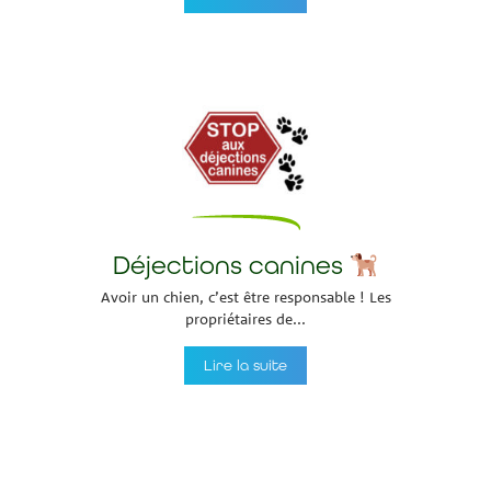
Déjections canines
Avoir un chien, c’est être responsable ! Les
propriétaires de...
Lire la suite