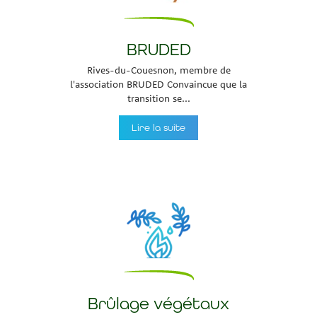
BRUDED
Rives-du-Couesnon, membre de
l'association BRUDED Convaincue que la
transition se...
Lire la suite
Brûlage végétaux