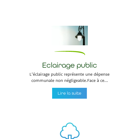
Eclairage public
L’éclairage public représente une dépense
communale non négligeable.Face à ce...
Lire la suite