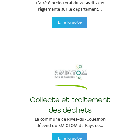
L'arrêté préfectoral du 20 avril 2015
règlemente sur le département...
Lire la suite
Collecte et traitement
des déchets
La commune de Rives-du-Couesnon
dépend du SMICTOM du Pays de...
Lire la suite