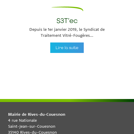
S3T’ec
Depuis le 1er janvier 2019, le Syndicat de
Traitement Vitré-Fougères...
Lire la suite
Mairie de Rives-du-Couesnon
4 rue Nationale
Saint-Jean-sur-Couesnon
35140 Rives-du-Couesnon