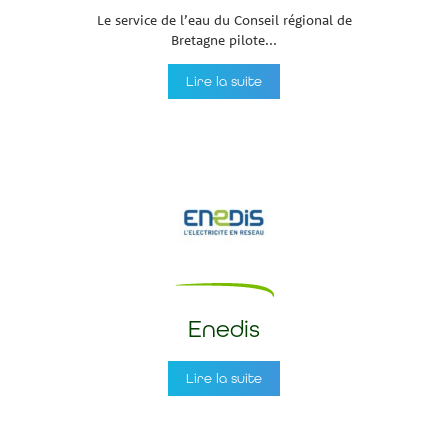
Le service de l’eau du Conseil régional de
Bretagne pilote...
Lire la suite
Enedis
Lire la suite