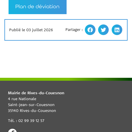
Plan de déviation
Partager :
Publié le 03 juillet 2026
Mairie de Rives-du-Couesnon
4 rue Nationale
Saint-Jean-sur-Couesnon
35140 Rives-du-Couesnon
Tél. : 02 99 39 12 57