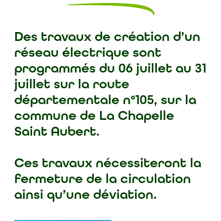
Des travaux de création d’un
réseau électrique sont
programmés du 06 juillet au 31
juillet sur la route
départementale n°105, sur la
commune de La Chapelle
Saint Aubert.
Ces travaux nécessiteront la
fermeture de la circulation
ainsi qu’une déviation.