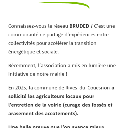
Connaissez-vous le réseau
BRUDED
? C’est une
communauté de partage d’expériences entre
collectivités pour accélérer la transition
énergétique et sociale.
Récemment, l’association a mis en lumière une
initiative de notre mairie !
En 2025, la commune de Rives-du-Couesnon
a
sollicité les agriculteurs locaux pour
l’entretien de la voirie (curage des fossés et
arasement des accotements).
Une belle preuve que l’on avance mieux