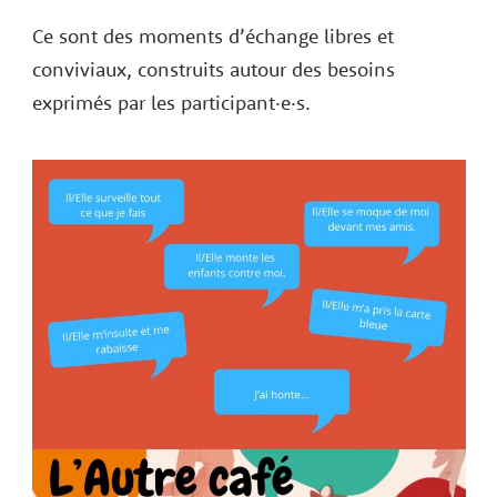
Ce sont des moments d’échange libres et
conviviaux, construits autour des besoins
exprimés par les participant·e·s.