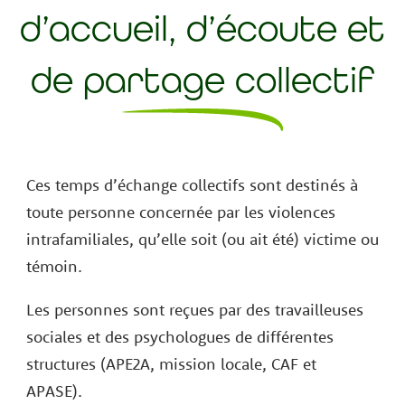
d’accueil, d’écoute et
de partage collectif
Ces temps d’échange collectifs sont destinés à
toute personne concernée par les violences
intrafamiliales, qu’elle soit (ou ait été) victime ou
témoin.
Les personnes sont reçues par des travailleuses
sociales et des psychologues de différentes
structures (APE2A, mission locale, CAF et
APASE).