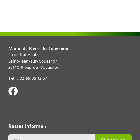
Mairie de Rives-du-Couesnon
4 rue Nationale
Saint-Jean-sur-Couesnon
35140 Rives-du-Couesnon
Tél. : 02 99 39 12 57
Restez informé :