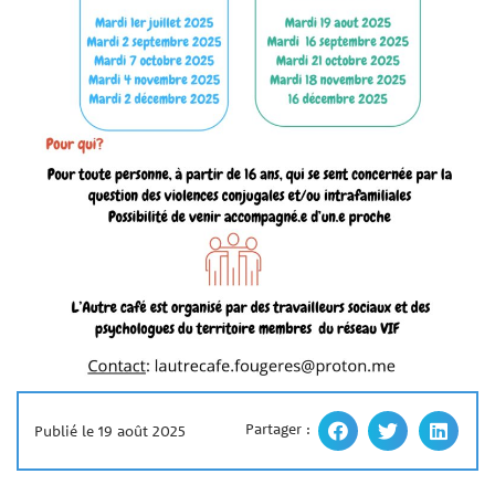
Partager :
Publié le 19 août 2025