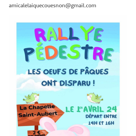
amicalelaiquecouesnon@gmail.com