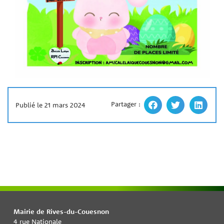
Partager :
Publié le 21 mars 2024
Mairie de Rives-du-Couesnon
4 rue Nationale