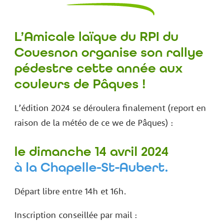
L’Amicale laïque du RPI du
Couesnon organise son rallye
pédestre cette année aux
couleurs de Pâques !
L’édition 2024 se déroulera finalement (report en
raison de la météo de ce we de Pâques) :
le dimanche 14 avril 2024
à la Chapelle-St-Aubert.
Départ libre entre 14h et 16h.
Inscription conseillée par mail :