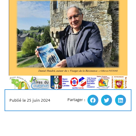
Partager :
Publié le 25 juin 2024