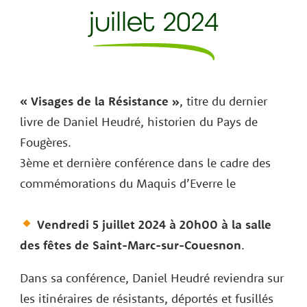
juillet 2024
« Visages de la Résistance »
, titre du dernier
livre de Daniel Heudré, historien du Pays de
Fougères.
3ème et dernière conférence dans le cadre des
commémorations du Maquis d’Everre le
Vendredi 5 juillet 2024 à 20h00
à la salle
des fêtes de
Saint-Marc-sur-Couesnon
.
Dans sa conférence, Daniel Heudré reviendra sur
les itinéraires de résistants, déportés et fusillés