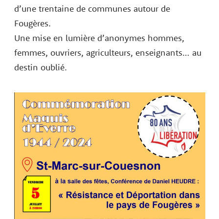
d’une trentaine de communes autour de
Fougères.
Une mise en lumière d’anonymes hommes,
femmes, ouvriers, agriculteurs, enseignants… au
destin oublié.