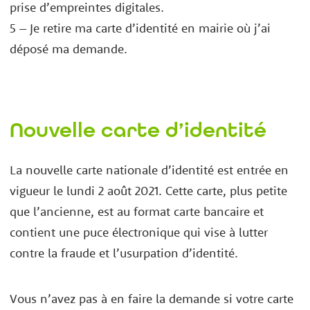
prise d’empreintes digitales.
5 – Je retire ma carte d’identité en mairie où j’ai
déposé ma demande.
Nouvelle carte d’identité
La nouvelle carte nationale d’identité est entrée en
vigueur le lundi 2 août 2021. Cette carte, plus petite
que l’ancienne, est au format carte bancaire et
contient une puce électronique qui vise à lutter
contre la fraude et l’usurpation d’identité.
Vous n’avez pas à en faire la demande si votre carte