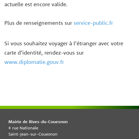
actuelle est encore valide.
Plus de renseignements sur
service-public.fr
Si vous souhaitez voyager à l’étranger avec votre
carte d’identité, rendez-vous sur
www.diplomatie.gouv.fr
Mairie de Rives-du-Couesnon
4 rue Nationale
Saint-Jean-sur-Couesnon