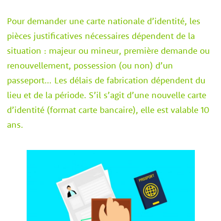
Pour demander une carte nationale d’identité, les
pièces justificatives nécessaires dépendent de la
situation : majeur ou mineur, première demande ou
renouvellement, possession (ou non) d’un
passeport… Les délais de fabrication dépendent du
lieu et de la période. S’il s’agit d’une nouvelle carte
d’identité (format carte bancaire), elle est valable 10
ans.