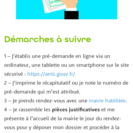
Démarches à suivre
1 – J’établis une pré-demande en ligne via un
ordinateur, une tablette ou un smartphone sur le site
sécurisé :
https://ants.gouv.fr/
2 – J’imprime le récapitulatif ou je note le numéro de
pré-demande qui m’est attribué.
3 – Je prends rendez-vous avec une
mairie habilitée
.
4 – Je rassemble les
pièces justificatives
et me
présente à l’accueil de la mairie le jour du rendez-
vous pour y déposer mon dossier et procéder à la