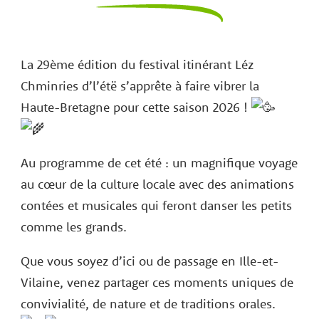
La 29ème édition du festival itinérant Léz
Chminries d’l’étë s’apprête à faire vibrer la
Haute-Bretagne pour cette saison 2026 !
Au programme de cet été : un magnifique voyage
au cœur de la culture locale avec des animations
contées et musicales qui feront danser les petits
comme les grands.
Que vous soyez d’ici ou de passage en Ille-et-
Vilaine, venez partager ces moments uniques de
convivialité, de nature et de traditions orales.