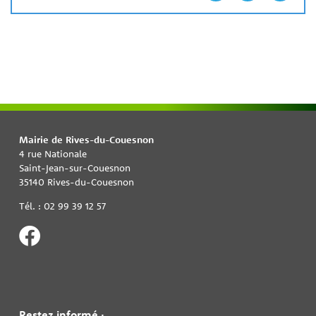
Mairie de Rives-du-Couesnon
4 rue Nationale
Saint-Jean-sur-Couesnon
35140 Rives-du-Couesnon
Tél. : 02 99 39 12 57
Restez informé :