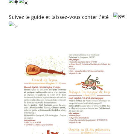
Suivez le guide et laissez-vous conter l’été !