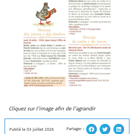
Cliquez sur l’image afin de l’agrandir
Partager :
Publié le 03 juillet 2026