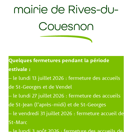
mairie de Rives-du-
Couesnon
Quelques fermetures pendant la période
estivale :
– le lundi 13 juillet 2026 : fermeture des accueils
de St-Georges et de Vendel
– le lundi 27 juillet 2026 : fermeture des accueils
de St-Jean (l’après-midi) et de St-Georges
– le vendredi 31 juillet 2026 : fermeture accueil de
St-Marc
– le lundi 3 août 2026 : fermeture des accueils de