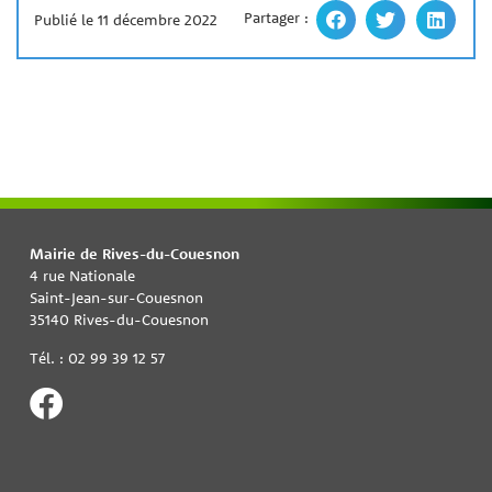
Partager :
Publié le 11 décembre 2022
Mairie de Rives-du-Couesnon
4 rue Nationale
Saint-Jean-sur-Couesnon
35140 Rives-du-Couesnon
Tél. : 02 99 39 12 57