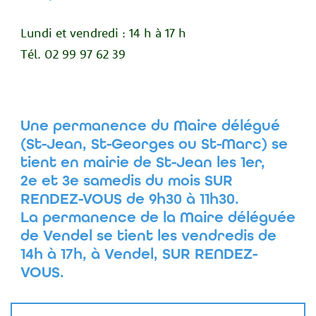
Lundi et vendredi : 14 h à 17 h
Tél. 02 99 97 62 39
Une permanence du Maire délégué
(St-Jean, St-Georges ou St-Marc) se
tient en mairie de St-Jean les 1er,
2e et 3e samedis du mois SUR
RENDEZ-VOUS de 9h30 à 11h30.
La permanence de la Maire déléguée
de Vendel se tient les vendredis de
14h à 17h, à Vendel, SUR RENDEZ-
VOUS.