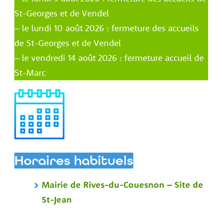
St-Georges et de Vendel
– le lundi 10 août 2026 : fermeture des accueils
de St-Georges et de Vendel
– le vendredi 14 août 2026 : fermeture accueil de
St-Marc
Horaires habituels
Mairie de Rives-du-Couesnon – Site de
St-Jean