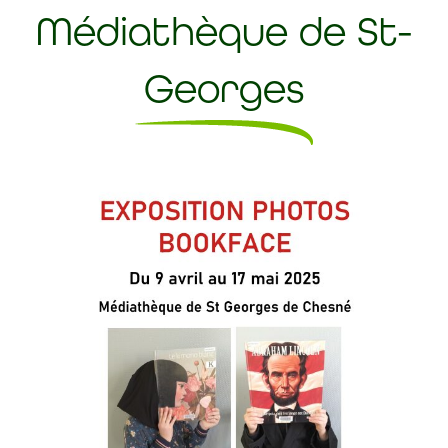
Médiathèque de St-
Georges