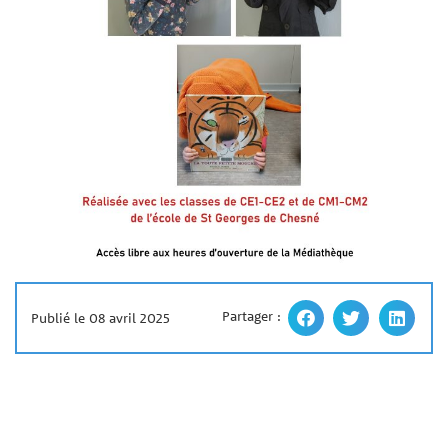
Partager :
Publié le 08 avril 2025