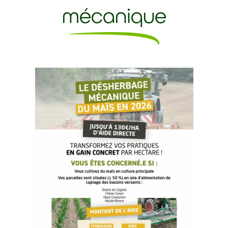
mécanique