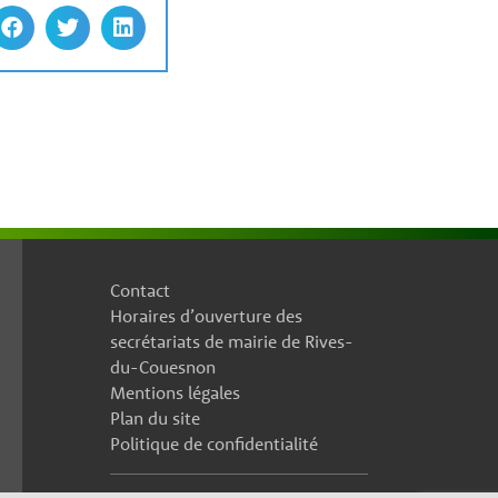
Contact
Horaires d’ouverture des
secrétariats de mairie de Rives-
du-Couesnon
Mentions légales
Plan du site
Politique de confidentialité