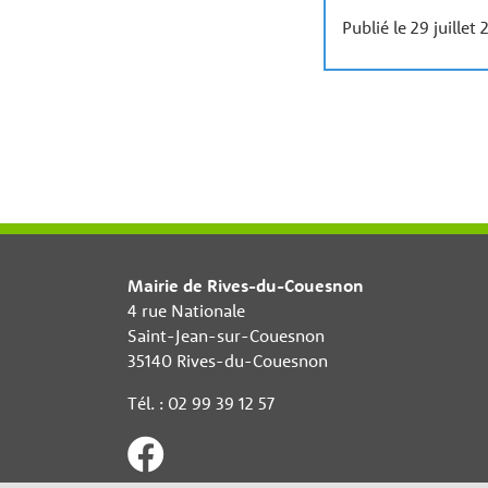
Publié le 29 juillet
Mairie de Rives-du-Couesnon
4 rue Nationale
Saint-Jean-sur-Couesnon
35140 Rives-du-Couesnon
Tél. : 02 99 39 12 57