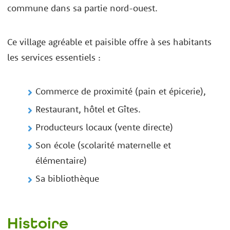
commune dans sa partie nord-ouest.
Ce village agréable et paisible offre à ses habitants
les services essentiels :
Commerce de proximité (pain et épicerie),
Restaurant, hôtel et Gîtes.
Producteurs locaux (vente directe)
Son école (scolarité maternelle et
élémentaire)
Sa bibliothèque
Histoire