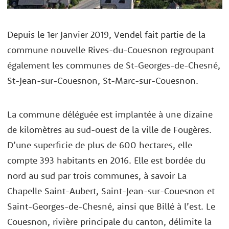
Depuis le 1er Janvier 2019, Vendel fait partie de la
commune nouvelle Rives-du-Couesnon regroupant
également les communes de St-Georges-de-Chesné,
St-Jean-sur-Couesnon, St-Marc-sur-Couesnon.
La commune déléguée est implantée à une dizaine
de kilomètres au sud-ouest de la ville de Fougères.
D’une superficie de plus de 600 hectares, elle
compte 393 habitants en 2016. Elle est bordée du
nord au sud par trois communes, à savoir La
Chapelle Saint-Aubert, Saint-Jean-sur-Couesnon et
Saint-Georges-de-Chesné, ainsi que Billé à l’est. Le
Couesnon, rivière principale du canton, délimite la