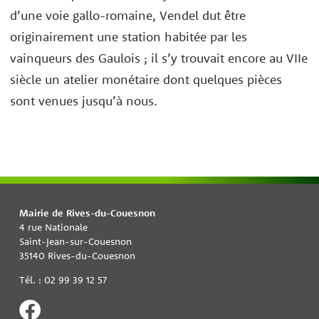
d’une voie gallo-romaine, Vendel dut être
originairement une station habitée par les
vainqueurs des Gaulois ; il s’y trouvait encore au VIIe
siècle un atelier monétaire dont quelques pièces
sont venues jusqu’à nous.
Mairie de Rives-du-Couesnon
4 rue Nationale
Saint-Jean-sur-Couesnon
35140 Rives-du-Couesnon
Tél. : 02 99 39 12 57