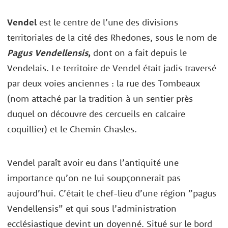
Vendel
est le centre de l’une des divisions
territoriales de la cité des Rhedones, sous le nom de
Pagus Vendellensis
,
dont on a fait depuis le
Vendelais. Le territoire de Vendel était jadis traversé
par deux voies anciennes : la rue des Tombeaux
(nom attaché par la tradition à un sentier près
duquel on découvre des cercueils en calcaire
coquillier) et le Chemin Chasles.
Vendel paraît avoir eu dans l’antiquité une
importance qu’on ne lui soupçonnerait pas
aujourd’hui. C’était le chef-lieu d’une région ”pagus
Vendellensis” et qui sous l’administration
ecclésiastique devint un doyenné. Situé sur le bord