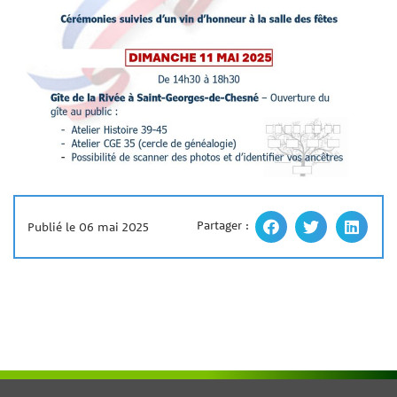
Partager :
Publié le 06 mai 2025