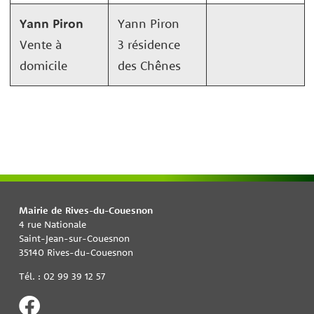
Yann Piron
Yann Piron
Vente à
3 résidence
domicile
des Chênes
Mairie de Rives-du-Couesnon
4 rue Nationale
Saint-Jean-sur-Couesnon
35140 Rives-du-Couesnon
Tél. : 02 99 39 12 57