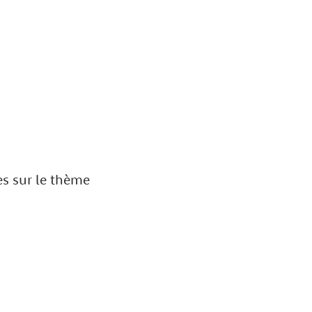
res sur le thème