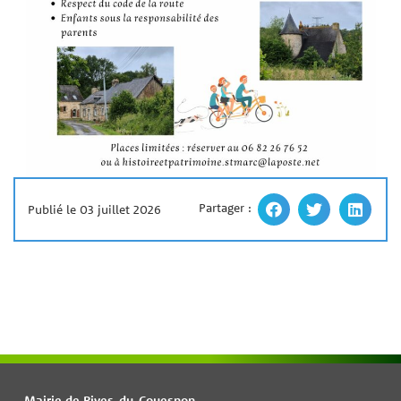
Partager :
Publié le 03 juillet 2026
Mairie de Rives-du-Couesnon