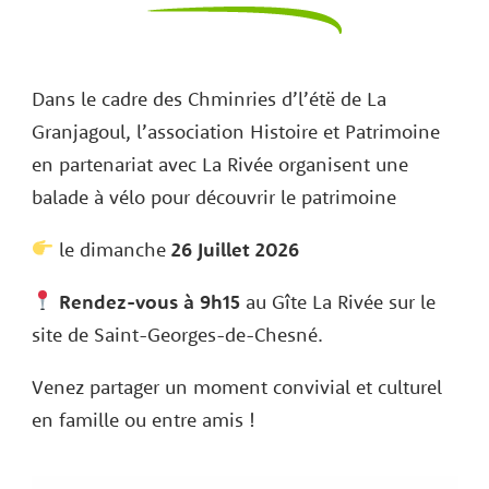
Dans le cadre des Chminries d’l’étë de La
Granjagoul, l’association Histoire et Patrimoine
en partenariat avec La Rivée organisent une
balade à vélo pour découvrir le patrimoine
le dimanche
26 Juillet 2026
Rendez-vous à 9h15
au Gîte La Rivée sur le
site de Saint-Georges-de-Chesné.
Venez partager un moment convivial et culturel
en famille ou entre amis !