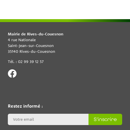
Mairie de Rives-du-Couesnon
4 rue Nationale
Saint-Jean-sur-Couesnon
35140 Rives-du-Couesnon
Tél. : 02 99 39 12 57
Restez informé :
S'inscrire