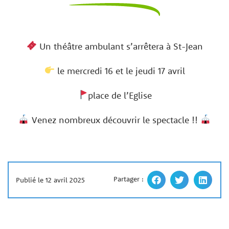
Un théâtre ambulant s’arrêtera à St-Jean
le mercredi 16 et le jeudi 17 avril
place de l’Eglise
Venez nombreux découvrir le spectacle !!
Partager :
Publié le 12 avril 2025