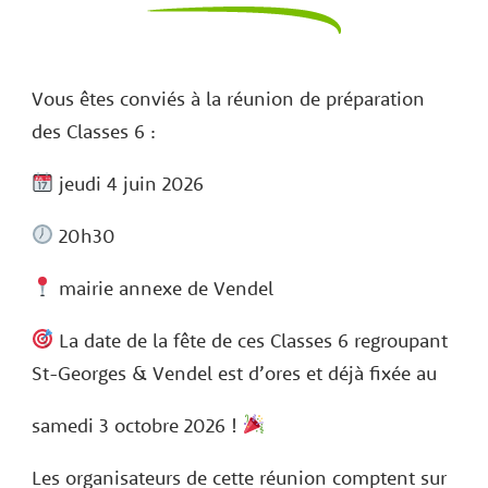
Vous êtes conviés à la réunion de préparation
des Classes 6 :
jeudi 4 juin 2026
20h30
mairie annexe de Vendel
La date de la fête de ces Classes 6 regroupant
St-Georges & Vendel est d’ores et déjà fixée au
samedi 3 octobre 2026 !
Les organisateurs de cette réunion comptent sur