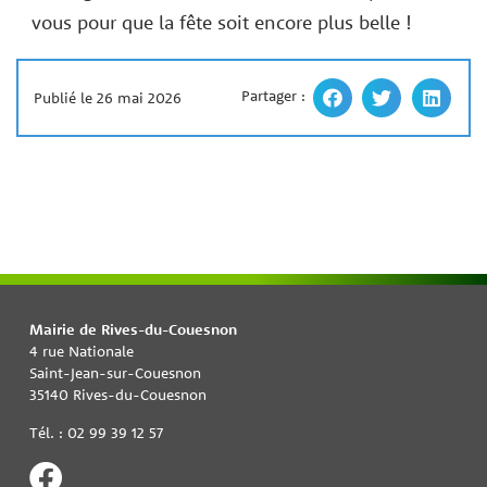
vous pour que la fête soit encore plus belle !
Partager :
Publié le 26 mai 2026
Mairie de Rives-du-Couesnon
4 rue Nationale
Saint-Jean-sur-Couesnon
35140 Rives-du-Couesnon
Tél. : 02 99 39 12 57