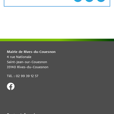
Mairie de Rives-du-Couesnon
4 rue Nationale
Saint-Jean-sur-Couesnon
35140 Rives-du-Couesnon
Tél. : 02 99 39 12 57