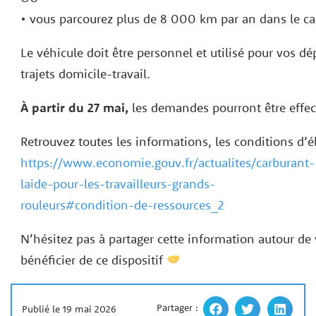
• vous parcourez plus de 8 000 km par an dans le ca
Le véhicule doit être personnel et utilisé pour vos d
trajets domicile-travail.
À partir du 27 mai,
les demandes pourront être effect
Retrouvez toutes les informations, les conditions d’élig
https://www.economie.gouv.fr/actualites/carburant-
laide-pour-les-travailleurs-grands-
rouleurs#condition-de-ressources_2
N’hésitez pas à partager cette information autour 
bénéficier de ce dispositif
Partager :
Publié le 19 mai 2026